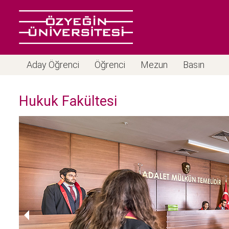
Aday Öğrenci
Öğrenci
Mezun
Basın
Hukuk Fakültesi