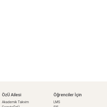
ÖzÜ Ailesi
Öğrenciler İçin
Akademik Takvim
LMS