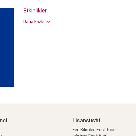
Etkinlikler
Daha Fazla >>
nci
Lisansüstü
Fen Bilimleri Enstitüsü