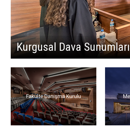
Kurgusal Dava Sunumları
Fakülte Danışma Kurulu
Me