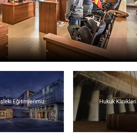
sleki Eğitimlerimiz
Hukuk Klinikleri