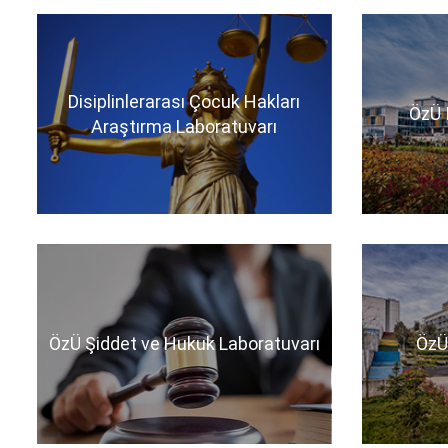
Disiplinlerarası Çocuk Hakları
ÖzÜ 
Araştırma Laboratuvarı
ÖzÜ Şiddet ve Hukuk Laboratuvarı
ÖzÜ