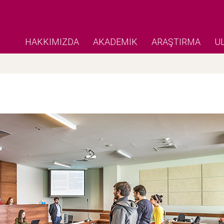
HAKKIMIZDA
AKADEMİK
ARAŞTIRMA
U