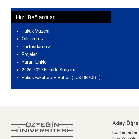
Hızlı Bağlantılar
Hukuk Müzesi
Ödüllerimiz
Partnerlerimiz
Projeler
Yararlı Linkler
2026-2027 Fakülte Broşürü
Hukuk Fakültesi E-Bülten (JUS REPORT)
Aday Öğre
Kontenjanlar