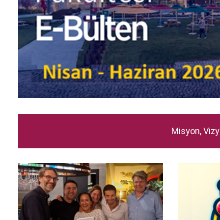
Misyon, Vizy