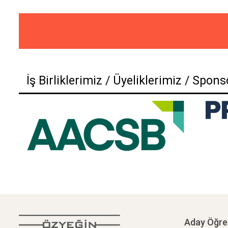
İş Birliklerimiz / Üyeliklerimiz / Spon
Aday Öğre