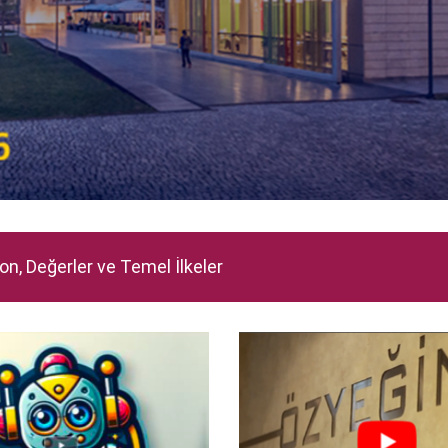
on, Değerler ve Temel İlkeler