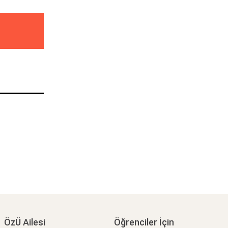
ÖzÜ Ailesi
Öğrenciler İçin