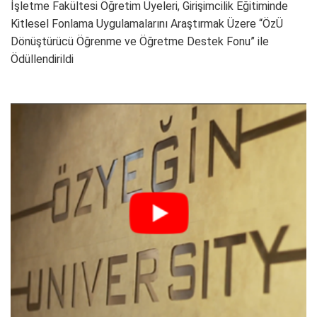
İşletme Fakültesi Öğretim Üyeleri, Girişimcilik Eğitiminde
Kitlesel Fonlama Uygulamalarını Araştırmak Üzere “ÖzÜ
Dönüştürücü Öğrenme ve Öğretme Destek Fonu” ile
Ödüllendirildi