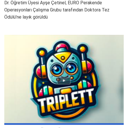
Dr. Öğretim Üyesi Ayşe Çetinel, EURO Perakende
Operasyonları Çalışma Grubu tarafından Doktora Tez
Ödülü'ne layık görüldü