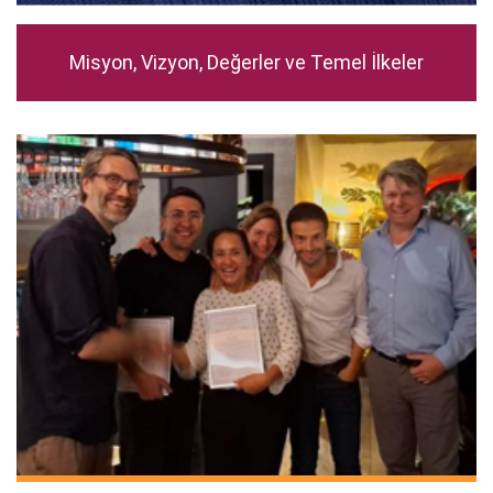
Misyon, Vizyon, Değerler ve Temel İlkeler