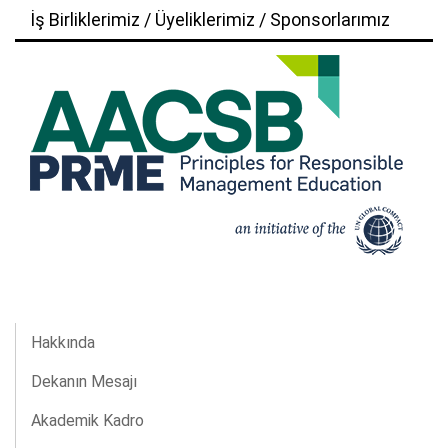
İş Birliklerimiz / Üyeliklerimiz / Sponsorlarımız
Hakkında
Dekanın Mesajı
Akademik Kadro