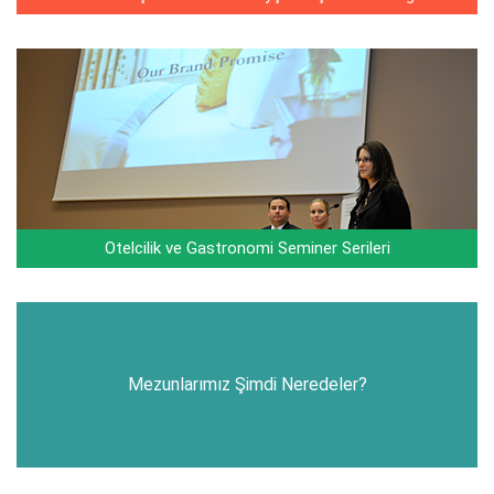
Otelcilik ve Gastronomi Seminer Serileri
Mezunlarımız Şimdi Neredeler?