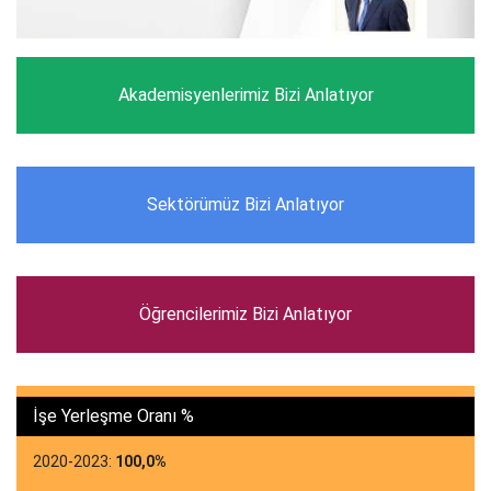
Akademisyenlerimiz Bizi Anlatıyor
Sektörümüz Bizi Anlatıyor
Öğrencilerimiz Bizi Anlatıyor
İşe Yerleşme Oranı %
2020-2023:
100,0%