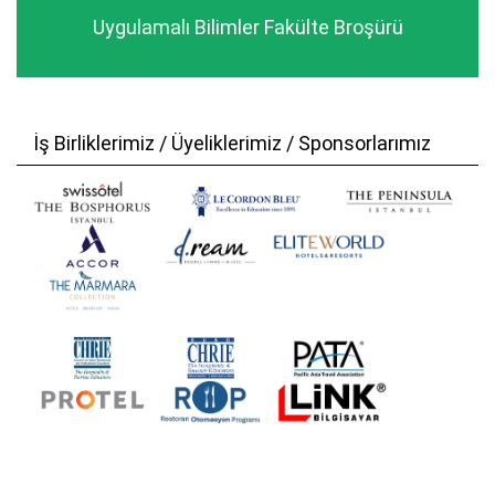
Uygulamalı Bilimler Fakülte Broşürü
İş Birliklerimiz / Üyeliklerimiz / Sponsorlarımız