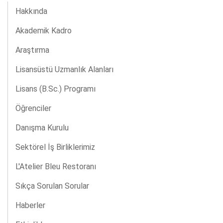
Hakkında
Akademik Kadro
Araştırma
Lisansüstü Uzmanlık Alanları
Lisans (B.Sc.) Programı
Öğrenciler
Danışma Kurulu
Sektörel İş Birliklerimiz
L'Atelier Bleu Restoranı
Sıkça Sorulan Sorular
Haberler