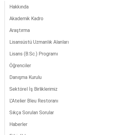
Hakkında
Akademik Kadro
Araştırma
Lisansüstü Uzmanlık Alanları
Lisans (B.Sc.) Programı
Öğrenciler
Danışma Kurulu
Sektörel İş Birliklerimiz
L'Atelier Bleu Restoranı
Sıkça Sorulan Sorular
Haberler