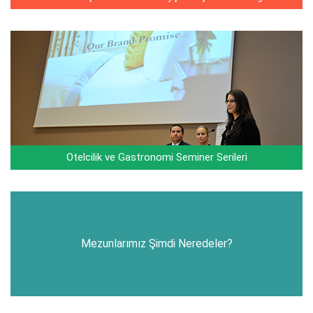
Otelcilik ve Gastronomi Seminer Serileri
Mezunlarımız Şimdi Neredeler?