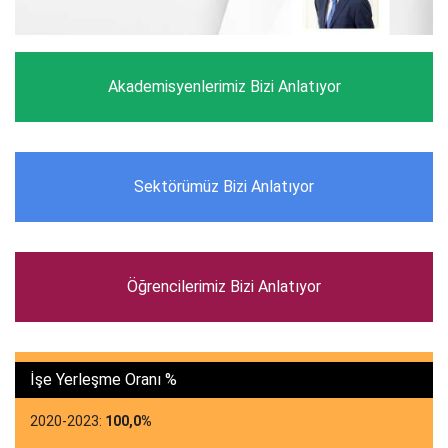
Akademisyenlerimiz Bizi Anlatıyor
Sektörümüz Bizi Anlatıyor
Öğrencilerimiz Bizi Anlatıyor
İşe Yerleşme Oranı %
2020-2023:
100,0%