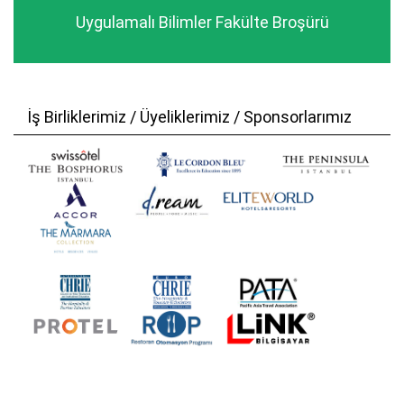
Uygulamalı Bilimler Fakülte Broşürü
İş Birliklerimiz / Üyeliklerimiz / Sponsorlarımız