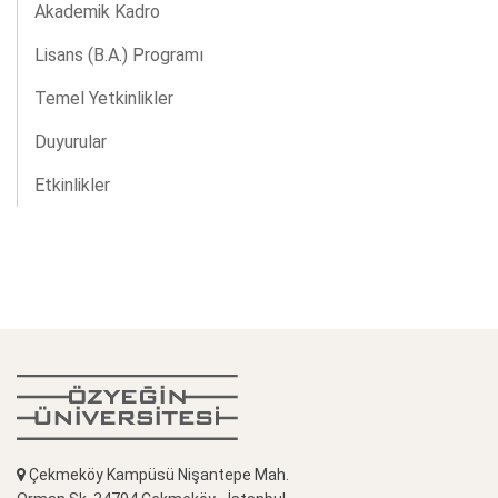
Akademik Kadro
Lisans (B.A.) Programı
Temel Yetkinlikler
Duyurular
Etkinlikler
Çekmeköy Kampüsü Nişantepe Mah.