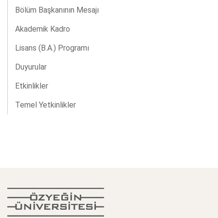
Bölüm Başkanının Mesajı
Akademik Kadro
Lisans (B.A.) Programı
Duyurular
Etkinlikler
Temel Yetkinlikler