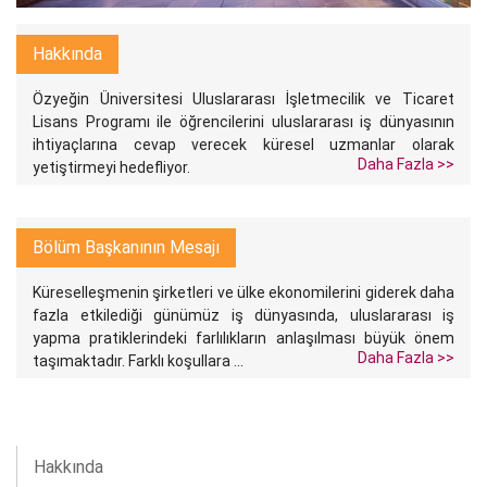
Hakkında
Özyeğin Üniversitesi Uluslararası İşletmecilik ve Ticaret
Lisans Programı ile öğrencilerini uluslararası iş dünyasının
ihtiyaçlarına cevap verecek küresel uzmanlar olarak
Daha Fazla >>
yetiştirmeyi hedefliyor.
Bölüm Başkanının Mesajı
Küreselleşmenin şirketleri ve ülke ekonomilerini giderek daha
fazla etkilediği günümüz iş dünyasında, uluslararası iş
yapma pratiklerindeki farlılıkların anlaşılması büyük önem
Daha Fazla >>
taşımaktadır. Farklı koşullara ...
Hakkında