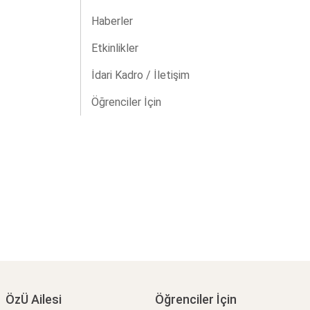
Haberler
Etkinlikler
İdari Kadro / İletişim
Öğrenciler İçin
ÖzÜ Ailesi
Öğrenciler İçin