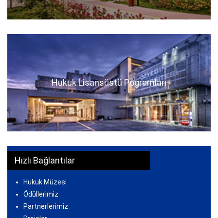
Hukuk Lisansüstü Pogramları
Hızlı Bağlantılar
Hukuk Müzesi
Ödüllerimiz
Partnerlerimiz