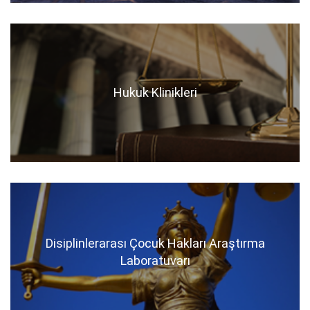
Hukuk Klinikleri
Disiplinlerarası Çocuk Hakları Araştırma
Laboratuvarı