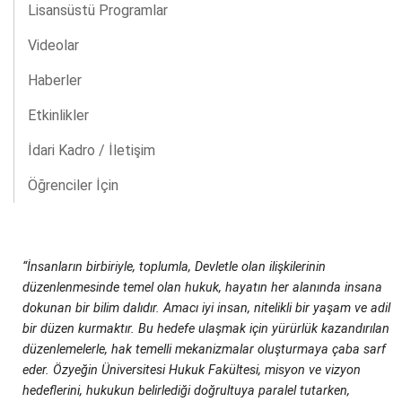
Lisansüstü Programlar
Videolar
Haberler
Etkinlikler
İdari Kadro / İletişim
Öğrenciler İçin
“İnsanların birbiriyle, toplumla, Devletle olan ilişkilerinin
düzenlenmesinde temel olan hukuk, hayatın her alanında insana
dokunan bir bilim dalıdır. Amacı iyi insan, nitelikli bir yaşam ve adil
bir düzen kurmaktır. Bu hedefe ulaşmak için yürürlük kazandırılan
düzenlemelerle, hak temelli mekanizmalar oluşturmaya çaba sarf
eder. Özyeğin Üniversitesi Hukuk Fakültesi, misyon ve vizyon
hedeflerini, hukukun belirlediği doğrultuya paralel tutarken,