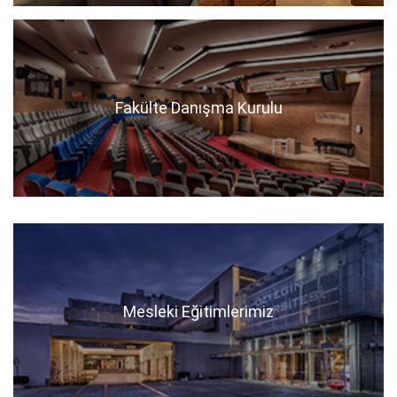
Fakülte Danışma Kurulu
Mesleki Eğitimlerimiz