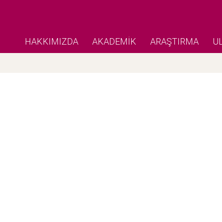
HAKKIMIZDA
AKADEMİK
ARAŞTIRMA
U