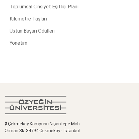
Toplumsal Cinsiyet Eşitliği Planı
Kilometre Taşları
Üstün Başarı Ödülleri
Yönetim
Çekmeköy Kampüsü Nişantepe Mah.
Orman Sk. 34794 Çekmeköy - İstanbul