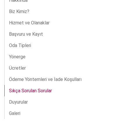
Hakkında
Biz Kimiz?
Hizmet ve Olanaklar
Başvuru ve Kayıt
Oda Tipleri
Yönerge
Ücretler
Ödeme Yöntemleri ve İade Koşulları
Sıkça Sorulan Sorular
Duyurular
Galeri