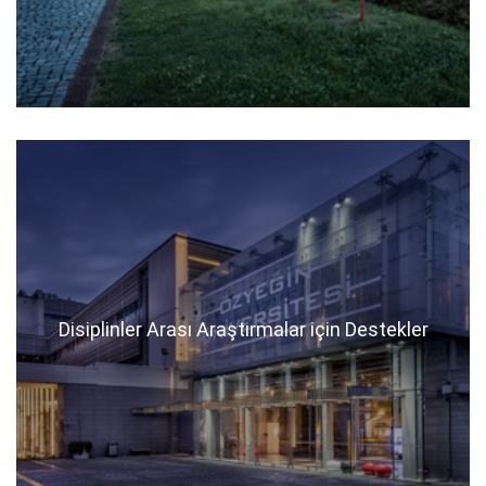
Disiplinler Arası Araştırmalar için Destekler