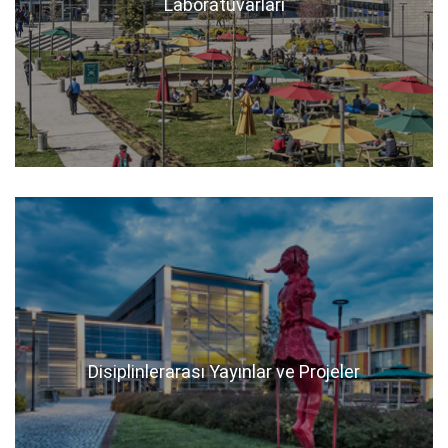
Laboratuvarları
Disiplinlerarası Yayınlar ve Projeler