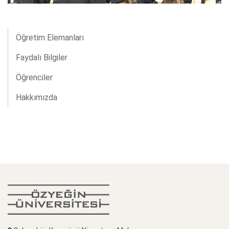
Öğretim Elemanları
Faydalı Bilgiler
Öğrenciler
Hakkımızda