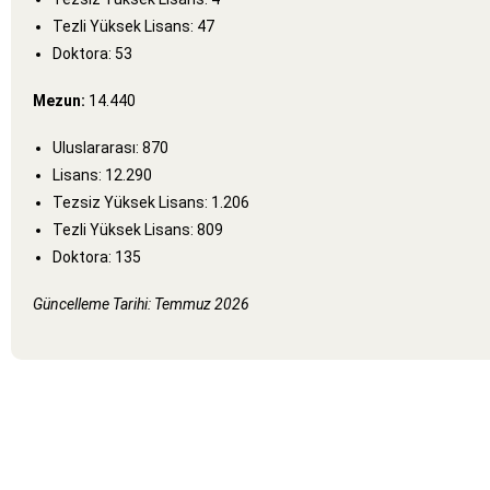
Tezli Yüksek Lisans: 47
Doktora: 53
Mezun:
14.440
Uluslararası: 870
Lisans: 12.290
Tezsiz Yüksek Lisans: 1.206
Tezli Yüksek Lisans: 809
Doktora: 135
Güncelleme Tarihi: Temmuz 2026