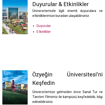
Duyurular & Etkinlikler
Üniversitemizle ilgili önemli duyurulara ve
etkinliklerimize buradan ulaşabilirsiniz.
Duyurular
Etkinlikler
Özyeğin Üniversitesi'ni
Keşfedin
Üniversitemize gelmeden önce Sanal Tur ve
Tanıtım Filmimiz ile kampüsü keşfedebilir, bilgi
edinebilirsiniz.