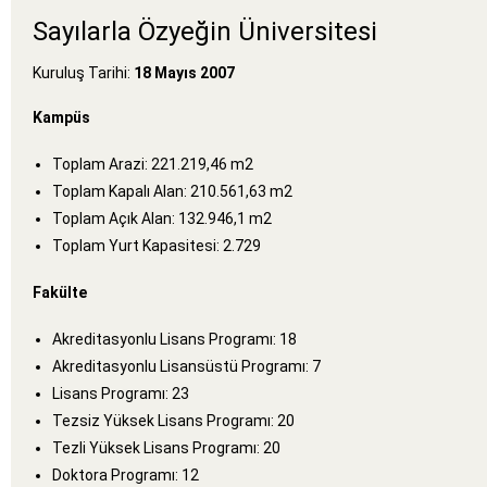
Sayılarla Özyeğin Üniversitesi
Kuruluş Tarihi:
18 Mayıs 2007
Kampüs
Toplam Arazi: 221.219,46 m2
Toplam Kapalı Alan: 210.561,63 m2
Toplam Açık Alan: 132.946,1 m2
Toplam Yurt Kapasitesi: 2.729
Fakülte
Akreditasyonlu Lisans Programı: 18
Akreditasyonlu Lisansüstü Programı: 7
Lisans Programı: 23
Tezsiz Yüksek Lisans Programı: 20
Tezli Yüksek Lisans Programı: 20
Doktora Programı: 12