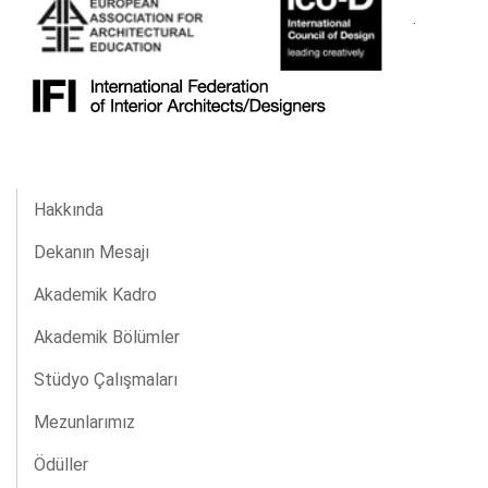
.
Hakkında
Dekanın Mesajı
Akademik Kadro
Akademik Bölümler
Stüdyo Çalışmaları
Mezunlarımız
Ödüller