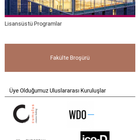
Lisansüstü Programlar
Fakülte Broşürü
Üye Olduğumuz Uluslararası Kuruluşlar