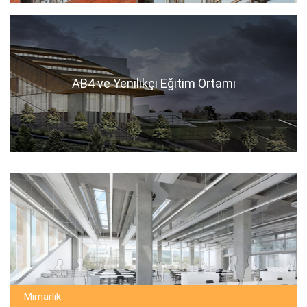
AB4 ve Yenilikçi Eğitim Ortamı
Mimarlık