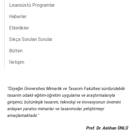
Lisansüstü Programlar
Haberler
Etkinlikler
Sıkça Sorulan Sorular
Bülten
İletişim
"Özyeğin Üniversitesi Mimarlık ve Tasarım Fakültesi sürdürülebilir
tasarım odaklı eğitim-öğretim uygulama ve araştırmalarıyla
girişimci, bütünleşik tasarım, teknoloji ve inovasyonun önemini
anlayan yaratıcı mimarlar ve tasarımcılar yetiştirmeyi
amaçlamaktadır."
Prof. Dr. Aslıhan ÜNLÜ