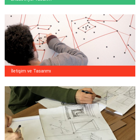
İletişim ve Tasarımı