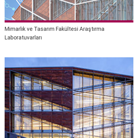
Mimarlık ve Tasarım Fakültesi Araştırma
Laboratuvarları