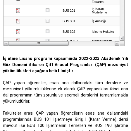
İşletme Lisans programı kapsamında 2022-2023 Akademik Yılı
Güz Dönemi itibaren Çift Anadal Programları (ÇAP) mezuniyet
yükümlülükleri aşağıda belirtilmiştir:
ÇAP yapan öğrenciler, esas ana dallarındaki tüm derslere ve
mezuniyet yükümlülüklerine ek olarak ÇAP yapacakları ikinci ana
dal programının tüm zorunlu ve seçmeli derslerini tamamlamakla
yükümlüdürler.
Fakülteler arası ÇAP yapan öğrencilerin esas ana dallarındaki
programlarında BUS 101 İşletmeye Giriş I (Karar Verme) dersi
mevcut ise BUS 100 İşletmenin Temelleri ve BUS 190 İşletme