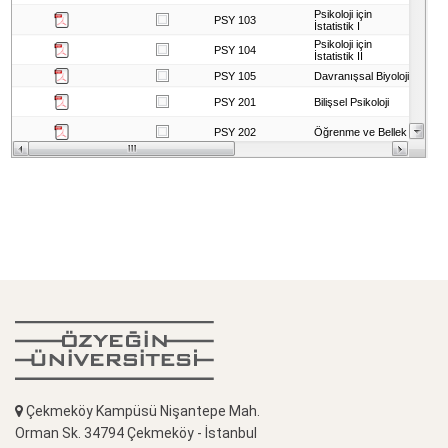
Çekmeköy Kampüsü Nişantepe Mah.
Orman Sk. 34794 Çekmeköy - İstanbul