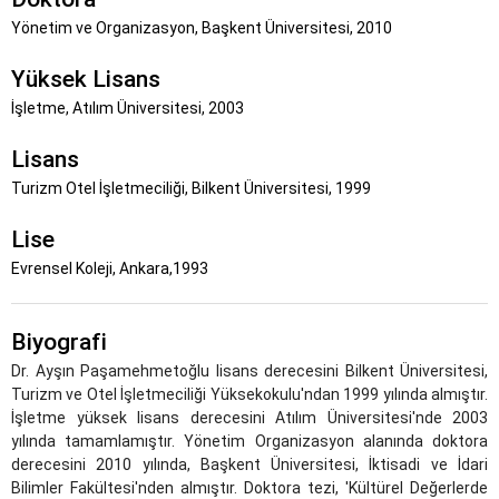
Yönetim ve Organizasyon, Başkent Üniversitesi, 2010
Yüksek Lisans
İşletme, Atılım Üniversitesi, 2003
Lisans
Turizm Otel İşletmeciliği, Bilkent Üniversitesi, 1999
Lise
Evrensel Koleji, Ankara,1993
Biyografi
Dr. Ayşın Paşamehmetoğlu lisans derecesini Bilkent Üniversitesi,
Turizm ve Otel İşletmeciliği Yüksekokulu'ndan 1999 yılında almıştır.
İşletme yüksek lisans derecesini Atılım Üniversitesi'nde 2003
yılında tamamlamıştır. Yönetim Organizasyon alanında doktora
derecesini 2010 yılında, Başkent Üniversitesi, İktisadi ve İdari
Bilimler Fakültesi'nden almıştır. Doktora tezi, 'Kültürel Değerlerde