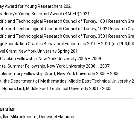
ay Award for Young Researchers 2021
cademy’s Young Scientist Award (BAGEP) 2021
ific and Technological Research Council of Turkey, 1001 Research Gra
ific and Technological Research Council of Turkey, 1002 Research Gra
ific and Technological Research Council of Turkey, 3501 Research Gra
ge Foundation Grant in Behavioral Economics 2010 – 2011 (co-PI: 3,000
vel Grant, New York University Spring 2011
racken Fellowship, New York University 2005 – 2009
tal Summer Fellowship, New York University 2006 – 2007
plementary Fellowship Grant, New York University 2005 – 2006
, the Department of Mathematics, Middle East Technical University 
h Honors List, Middle East Technical University 2001 - 2005
ersler
, İleri Mikroekonomi, Deneysel Ekonomi