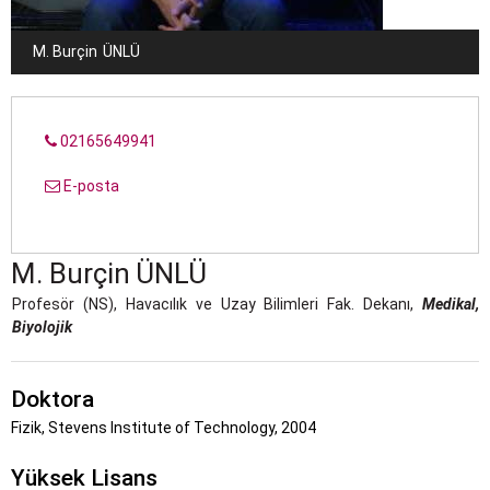
M. Burçin
ÜNLÜ
02165649941
E-posta
M. Burçin
ÜNLÜ
Profesör (NS), Havacılık ve Uzay Bilimleri Fak. Dekanı,
Medikal,
Biyolojik
Doktora
Fizik, Stevens Institute of Technology, 2004
Yüksek Lisans