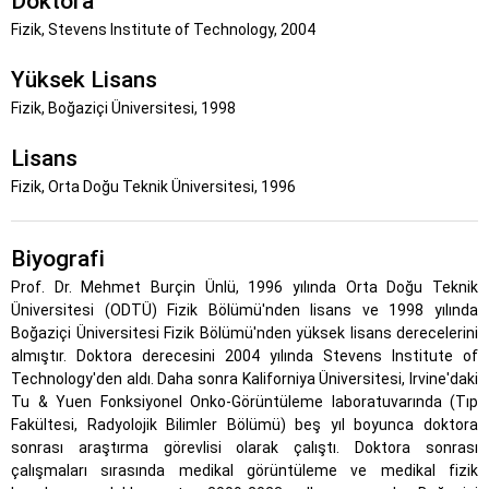
Doktora
Fizik, Stevens Institute of Technology, 2004
Yüksek Lisans
Fizik, Boğaziçi Üniversitesi, 1998
Lisans
Fizik, Orta Doğu Teknik Üniversitesi, 1996
Biyografi
Prof. Dr. Mehmet Burçin Ünlü, 1996 yılında Orta Doğu Teknik
Üniversitesi (ODTÜ) Fizik Bölümü'nden lisans ve 1998 yılında
Boğaziçi Üniversitesi Fizik Bölümü'nden yüksek lisans derecelerini
almıştır. Doktora derecesini 2004 yılında Stevens Institute of
Technology'den aldı. Daha sonra Kaliforniya Üniversitesi, Irvine'daki
Tu & Yuen Fonksiyonel Onko-Görüntüleme laboratuvarında (Tıp
Fakültesi, Radyolojik Bilimler Bölümü) beş yıl boyunca doktora
sonrası araştırma görevlisi olarak çalıştı. Doktora sonrası
çalışmaları sırasında medikal görüntüleme ve medikal fizik