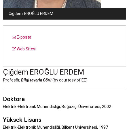
Çiğdem
EROĞLU ERDEM
E-posta
Web Sitesi
Çiğdem
EROĞLU ERDEM
Profesör,
Bilgisayarla Görü
(by courtesy of EE)
Doktora
Elektrik-Elektronik Mühendisliği, Boğaziçi Üniversitesi, 2002
Yüksek Lisans
Elektrik-Elektronik Mühendisliği, Bilkent Üniversitesi, 1997