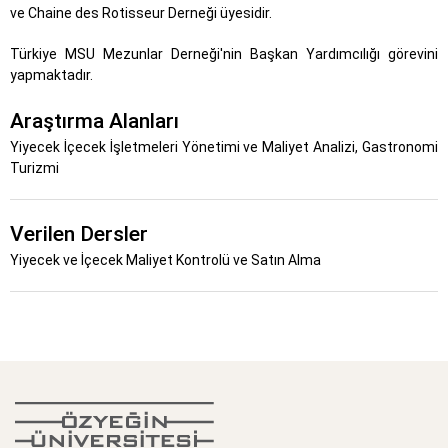
ve Chaine des Rotisseur Derneği üyesidir.
Türkiye MSU Mezunlar Derneği'nin Başkan Yardımcılığı görevini
yapmaktadır.
Araştırma Alanları
Yiyecek İçecek İşletmeleri Yönetimi ve Maliyet Analizi, Gastronomi
Turizmi
Verilen Dersler
Yiyecek ve İçecek Maliyet Kontrolü ve Satın Alma