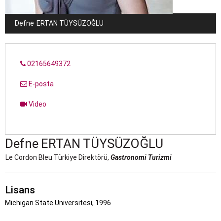
Defne
ERTAN TÜYSÜZOĞLU
02165649372
E-posta
Video
Defne
ERTAN TÜYSÜZOĞLU
Le Cordon Bleu Türkiye Direktörü,
Gastronomi Turizmi
Lisans
Michigan State Universitesi, 1996