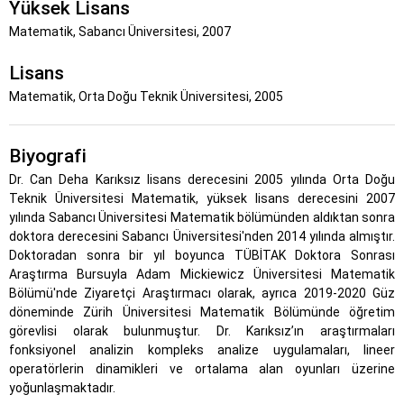
Yüksek Lisans
Matematik, Sabancı Üniversitesi, 2007
Lisans
Matematik, Orta Doğu Teknik Üniversitesi, 2005
Biyografi
Dr. Can Deha Karıksız lisans derecesini 2005 yılında Orta Doğu
Teknik Üniversitesi Matematik, yüksek lisans derecesini 2007
yılında Sabancı Üniversitesi Matematik bölümünden aldıktan sonra
doktora derecesini Sabancı Üniversitesi'nden 2014 yılında almıştır.
Doktoradan sonra bir yıl boyunca TÜBİTAK Doktora Sonrası
Araştırma Bursuyla Adam Mickiewicz Üniversitesi Matematik
Bölümü'nde Ziyaretçi Araştırmacı olarak, ayrıca 2019-2020 Güz
döneminde Zürih Üniversitesi Matematik Bölümünde öğretim
görevlisi olarak bulunmuştur. Dr. Karıksız’ın araştırmaları
fonksiyonel analizin kompleks analize uygulamaları, lineer
operatörlerin dinamikleri ve ortalama alan oyunları üzerine
yoğunlaşmaktadır.