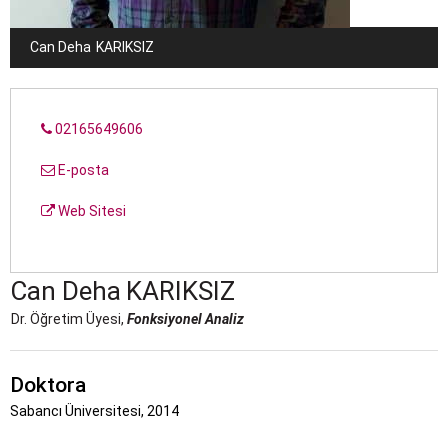
Can Deha
KARIKSIZ
02165649606
E-posta
Web Sitesi
Can Deha
KARIKSIZ
Dr. Öğretim Üyesi,
Fonksiyonel Analiz
Doktora
Sabancı Üniversitesi, 2014