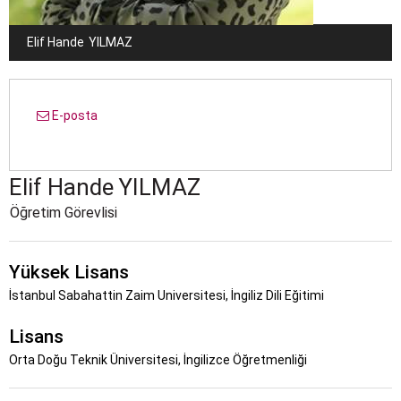
Elif Hande
YILMAZ
E-posta
Elif Hande
YILMAZ
Öğretim Görevlisi
Yüksek Lisans
İstanbul Sabahattin Zaim Universitesi, İngiliz Dili Eğitimi
Lisans
Orta Doğu Teknik Üniversitesi, İngilizce Öğretmenliği