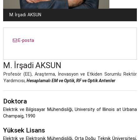
M. İrşadi
AKSUN
E-posta
M. İrşadi
AKSUN
Profesör (EE), Araştırma, İnovasyon ve Etkiden Sorumlu Rektör
Yardımcısı,
Hesaplamalı EM ve Optik, RF ve Optik Antenler
Doktora
Elektrik ve Bilgisayar Mühendisliği, University of Illinois at Urbana
Champaig, 1990
Yüksek Lisans
Elektrik ve Elektronik Mühendisliği, Orta Doğu Teknik Üniversitesi,