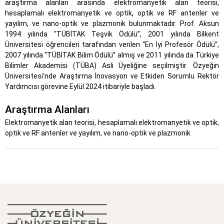
araştırma alanları arasında elektromanyetik alan teorisi,
hesaplamalı elektromanyetik ve optik, optik ve RF antenler ve
yayılım, ve nano-optik ve plazmonik bulunmaktadır. Prof. Aksun
1994 yılında “TÜBİTAK Teşvik Ödülü”, 2001 yılında Bilkent
Üniversitesi öğrencileri tarafından verilen “En İyi Profesör Ödülü”,
2007 yılında “TÜBİTAK Bilim Ödülü” almış ve 2011 yılında da Türkiye
Bilimler Akademisi (TÜBA) Asli Üyeliğine seçilmiştir. Özyeğin
Üniversitesi’nde Araştırma İnovasyon ve Etkiden Sorumlu Rektör
Yardımcısı görevine Eylül 2024 itibariyle başladı.
Araştırma Alanları
Elektromanyetik
alan teorisi, hesaplamalı elektromanyetik ve optik,
optik ve RF antenler ve yayılım, ve nano-optik ve
plazmonik