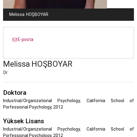
Melissa
HOŞBOYAR
E-posta
Melissa
HOŞBOYAR
Dr.
Doktora
Industrial/Organizational Psychology, California School of
Porfessional Psychology, 2012
Yüksek Lisans
Industrial/Organizational Psychology, California School of
Porfessional Psychology, 2012