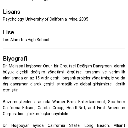
Lisans
Psychology, University of California Irvine, 2005
Lise
Los Alamitos High School
Biyografi
Dr. Melissa Hoşboyar Onur, bir Örgütsel Değişim Danışmanı olarak
büyük ölçekli değişim yönetimi, örgütsel tasarım ve verimlilik
alanlarında en az 15 yıldır çeşitli başarılı projeler yönetmiş; iç ya da
dış danışman olarak çeşitli stratejik ve global girişimlere liderlik
etmiştir.
Bazı müşterileri arasında Warner Bros. Entertainment, Southern
California Edison, Capital Group, HealthNet, and First American
Corporation gibi kuruluşlar sayılabilir.
Dr. Hoşboyar ayrıca California State, Long Beach, Alliant