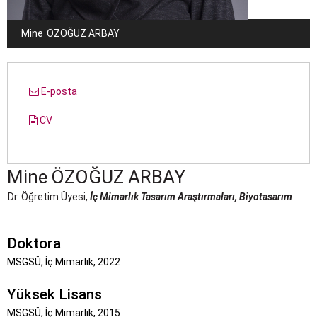
Mine
ÖZOĞUZ ARBAY
E-posta
CV
Mine
ÖZOĞUZ ARBAY
Dr. Öğretim Üyesi,
İç Mimarlık Tasarım Araştırmaları, Biyotasarım
Doktora
MSGSÜ, İç Mimarlık, 2022
Yüksek Lisans
MSGSÜ, İç Mimarlık, 2015