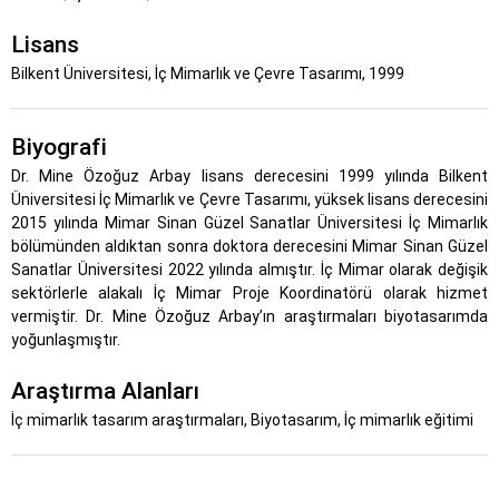
Lisans
Bilkent Üniversitesi, İç Mimarlık ve Çevre Tasarımı, 1999
Biyografi
Dr. Mine Özoğuz Arbay lisans derecesini 1999 yılında Bilkent
Üniversitesi İç Mimarlık ve Çevre Tasarımı, yüksek lisans derecesini
2015 yılında Mimar Sinan Güzel Sanatlar Üniversitesi İç Mimarlık
bölümünden aldıktan sonra doktora derecesini Mimar Sinan Güzel
Sanatlar Üniversitesi 2022 yılında almıştır. İç Mimar olarak değişik
sektörlerle alakalı İç Mimar Proje Koordinatörü olarak hizmet
vermiştir. Dr. Mine Özoğuz Arbay’ın araştırmaları biyotasarımda
yoğunlaşmıştır.
Araştırma Alanları
İç mimarlık tasarım araştırmaları, Biyotasarım, İç mimarlık eğitimi