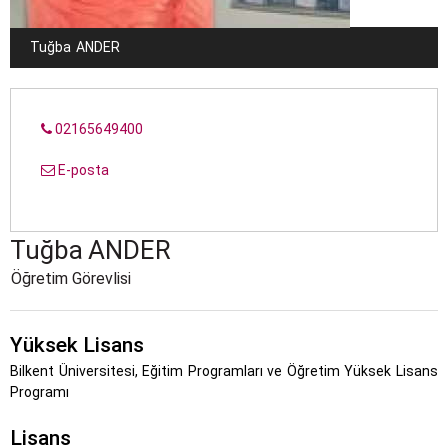
Tuğba
ANDER
02165649400
E-posta
Tuğba
ANDER
Öğretim Görevlisi
Yüksek Lisans
Bilkent Üniversitesi, Eğitim Programları ve Öğretim Yüksek Lisans
Programı
Lisans