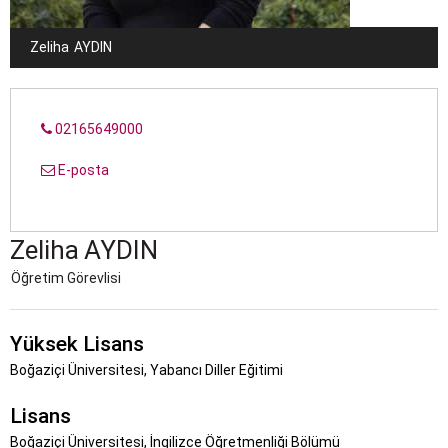
Zeliha
AYDIN
02165649000
E-posta
Zeliha
AYDIN
Öğretim Görevlisi
Yüksek Lisans
Boğaziçi Üniversitesi, Yabancı Diller Eğitimi
Lisans
Boğaziçi Üniversitesi, İngilizce Öğretmenliği Bölümü