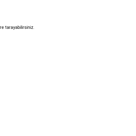
re tarayabilirsiniz.