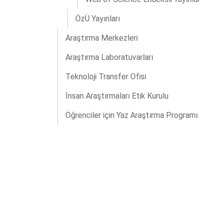
ÖzÜ Yayınları
Araştırma Merkezleri
Araştırma Laboratuvarları
Teknoloji Transfer Ofisi
İnsan Araştırmaları Etik Kurulu
Öğrenciler için Yaz Araştırma Programı