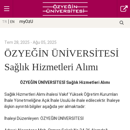
myOzU
TR
EN
Tem 28, 2025 - Ağu 05, 2025
ÖZYEĞİN ÜNİVERSİTESİ
Sağlık Hizmetleri Alımı
ÖZYEĞİN ÜNİVERSİTESİ
Sağlık Hizmetleri Alımı
Sağlık Hizmetleri Alımı ihalesi Vakıf Yüksek Öğretim Kurumları
İhale Yönetmeliğine Açık İhale Usulü ile ihale edilecektir. İhaleye
ilişkin ayrıntılı bilgiler aşağıda yer almaktadır:
İhaleyi Düzenleyen: ÖZYEĞİN ÜNİVERSİTESİ