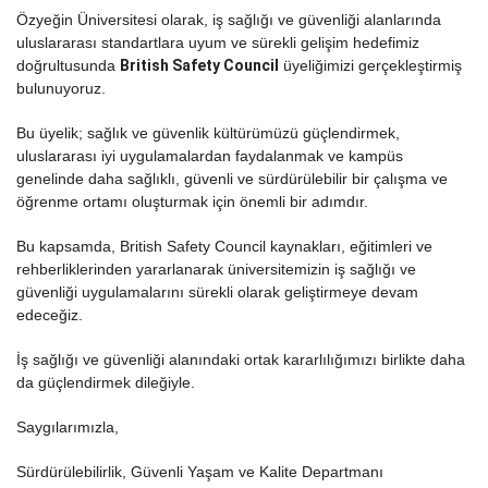
Özyeğin Üniversitesi olarak, iş sağlığı ve güvenliği alanlarında
uluslararası standartlara uyum ve sürekli gelişim hedefimiz
doğrultusunda
British Safety Council
üyeliğimizi gerçekleştirmiş
bulunuyoruz.
Bu üyelik; sağlık ve güvenlik kültürümüzü güçlendirmek,
uluslararası iyi uygulamalardan faydalanmak ve kampüs
genelinde daha sağlıklı, güvenli ve sürdürülebilir bir çalışma ve
öğrenme ortamı oluşturmak için önemli bir adımdır.
Bu kapsamda, British Safety Council kaynakları, eğitimleri ve
rehberliklerinden yararlanarak üniversitemizin iş sağlığı ve
güvenliği uygulamalarını sürekli olarak geliştirmeye devam
edeceğiz.
İş sağlığı ve güvenliği alanındaki ortak kararlılığımızı birlikte daha
da güçlendirmek dileğiyle.
Saygılarımızla,
Sürdürülebilirlik, Güvenli Yaşam ve Kalite Departmanı