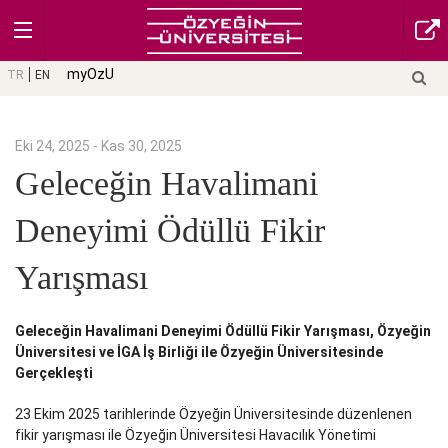
myOzU
TR
EN
Eki 24, 2025 - Kas 30, 2025
Geleceğin Havalimani
Deneyimi Ödüllü Fikir
Yarışması
Geleceğin Havalimani Deneyimi Ödüllü Fikir Yarışması
, Özyeğin
Üniversitesi ve İGA İş Birliği ile Özyeğin Üniversitesinde
Gerçekleşti
23 Ekim 2025 tarihlerinde Özyeğin Üniversitesinde düzenlenen
fikir yarışması ile Özyeğin Üniversitesi Havacılık Yönetimi