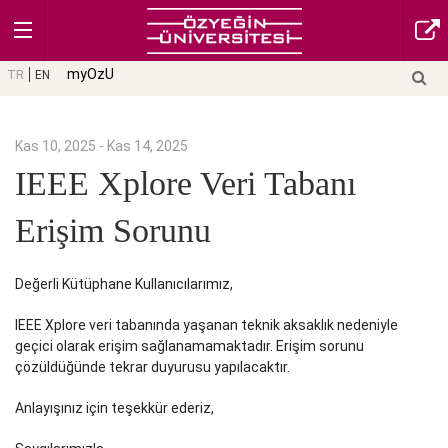
myOzU
TR
EN
Kas 10, 2025 - Kas 14, 2025
IEEE Xplore Veri Tabanı
Erişim Sorunu
Değerli Kütüphane Kullanıcılarımız,
IEEE Xplore veri tabanında yaşanan teknik aksaklık nedeniyle
geçici olarak erişim sağlanamamaktadır. Erişim sorunu
çözüldüğünde tekrar duyurusu yapılacaktır.
Anlayışınız için teşekkür ederiz,