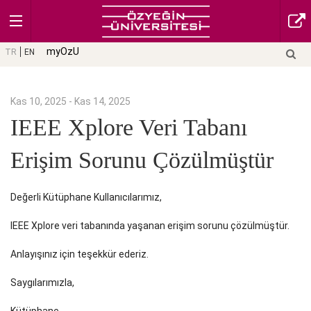
myOzU
TR
EN
Kas 10, 2025 - Kas 14, 2025
IEEE Xplore Veri Tabanı
Erişim Sorunu Çözülmüştür
Değerli Kütüphane Kullanıcılarımız,
IEEE Xplore veri tabanında yaşanan erişim sorunu çözülmüştür.
Anlayışınız için teşekkür ederiz.
Saygılarımızla,