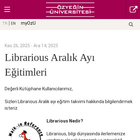
myOzU
TR
EN
Kas 26, 2025 - Ara 14, 2025
Librarious Aralık Ayı
Eğitimleri
Değerli Kütüphane Kullanıcılarımız,
Sizleri Librarious Aralık ayı eğitim takvimi hakkında bilgilendirmek
isteriz.
Librarious Nedir?
Librarious, bilgi dünyasında ilerlemenize