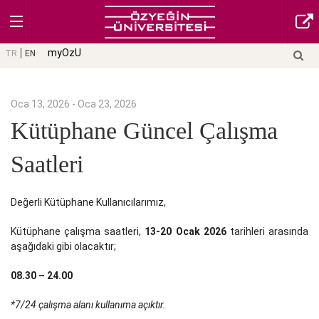
myOzU
TR
EN
Oca 13, 2026 - Oca 23, 2026
Kütüphane Güncel Çalışma
Saatleri
Değerli Kütüphane Kullanıcılarımız,
Kütüphane çalışma saatleri,
13-20 Ocak 2026
tarihleri arasında
aşağıdaki gibi olacaktır;
08.30 – 24.00
*7/24 çalışma alanı kullanıma açıktır.