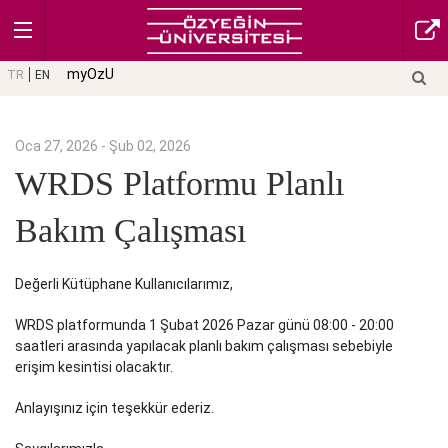
myOzU
TR
EN
Oca 27, 2026 - Şub 02, 2026
WRDS Platformu Planlı
Bakım Çalışması
Değerli Kütüphane Kullanıcılarımız,
WRDS platformunda 1 Şubat 2026 Pazar günü 08:00 - 20:00
saatleri arasında yapılacak planlı bakım çalışması sebebiyle
erişim kesintisi olacaktır.
Anlayışınız için teşekkür ederiz.