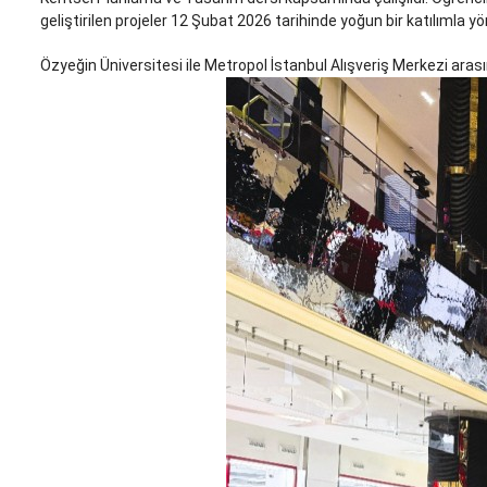
geliştirilen projeler 12 Şubat 2026 tarihinde yoğun bir katılımla
Özyeğin Üniversitesi ile Metropol İstanbul Alışveriş Merkezi aras