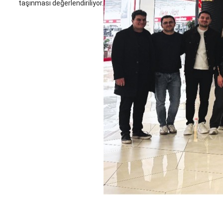
taşınması değerlendiriliyor.