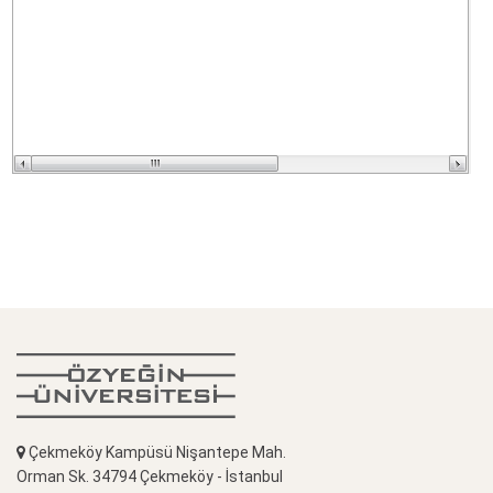
Çekmeköy Kampüsü Nişantepe Mah.
Orman Sk. 34794 Çekmeköy - İstanbul