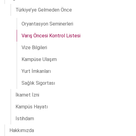
Türkiye’ye Gelmeden Önce
Oryantasyon Seminerleri
Varış Öncesi Kontrol Listesi
Vize Bilgileri
Kampüse Ulaşım
Yurt İmkanları
Sağlık Sigortası
İkamet İzni
Kampüs Hayatı
İstihdam
Hakkımızda