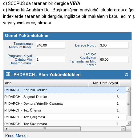
c) SCOPUS da taranan bir dergide
VEYA
d) Mimarlık Anabilim Dalı Başkanlığının onayladığı uluslararası diğer
indexlerde taranan bir dergide, İngilizce bir makalenin kabul edilmiş
veya yayınlanmış olması.