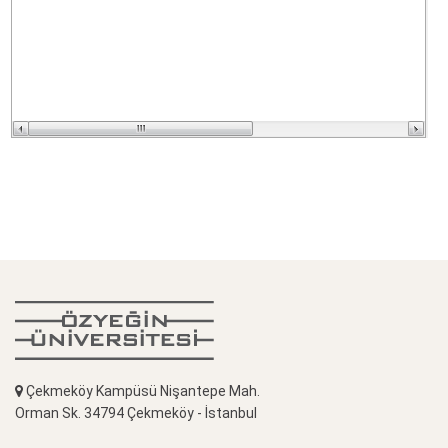
Çekmeköy Kampüsü Nişantepe Mah.
Orman Sk. 34794 Çekmeköy - İstanbul