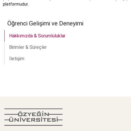
platformudur.
Öğrenci Gelişimi ve Deneyimi
Hakkımızda & Sorumluluklar
Birimler & Süreçler
İletişim