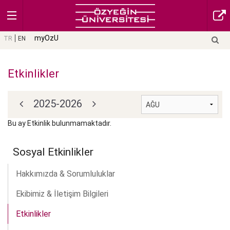
myOzU
TR
EN
Etkinlikler
2025-2026
Bu ay Etkinlik bulunmamaktadır.
Sosyal Etkinlikler
Hakkımızda & Sorumluluklar
Ekibimiz & İletişim Bilgileri
Etkinlikler