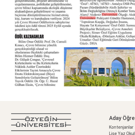
Aday Öğre
Kontenjanlar
Lise Yaz Oku