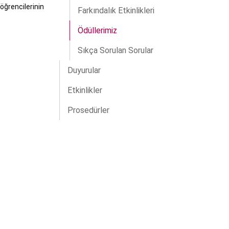
ğrencilerinin
Farkındalık Etkinlikleri
Ödüllerimiz
Sıkça Sorulan Sorular
Duyurular
Etkinlikler
Prosedürler