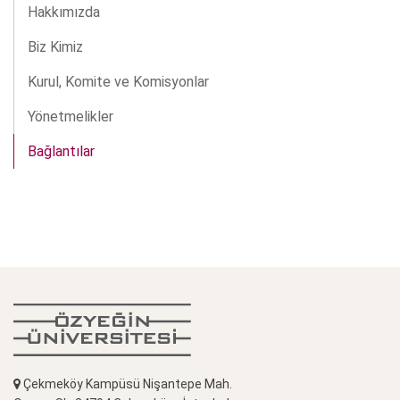
Hakkımızda
Biz Kimiz
Kurul, Komite ve Komisyonlar
Yönetmelikler
Bağlantılar
Çekmeköy Kampüsü Nişantepe Mah.