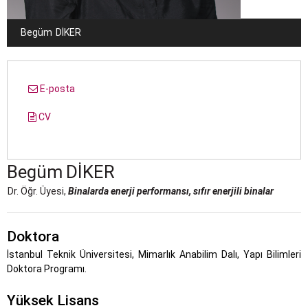
Begüm
DİKER
E-posta
CV
Begüm
DİKER
Dr. Öğr. Üyesi,
Binalarda enerji performansı, sıfır enerjili binalar
Doktora
İstanbul Teknik Üniversitesi, Mimarlık Anabilim Dalı, Yapı Bilimleri
Doktora Programı.
Yüksek Lisans